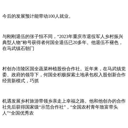
今后的发展预计能带动100人就业。
与刚刚退伍的张子恒不同，“2023年重庆市退役军人乡村振兴
典型人物”称号获得者何国全退伍已20多年。他退伍不褪色，
在马武镇石朝门
村创办涪陵区国全蔬菜种植股份合作社。近年来，在马武镇党
委、政府的领导下，何国全积极探索土地承包权入股创新合作
经营新模式，巧抓
机遇发展乡村旅游带领乡亲走上幸福之路。他和他创办的合作
社先后获得国家级“示范合作社”，“全国农村青年致富带头
人”“全国优秀农