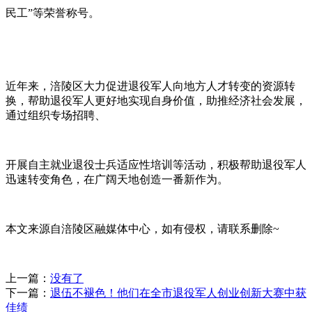
民工”等荣誉称号。
近年来，涪陵区大力促进退役军人向地方人才转变的资源转
换，帮助退役军人更好地实现自身价值，助推经济社会发展，
通过组织专场招聘、
开展自主就业退役士兵适应性培训等活动，积极帮助退役军人
迅速转变角色，在广阔天地创造一番新作为。
本文来源自涪陵区融媒体中心，如有侵权，请联系删除~
上一篇：
没有了
下一篇：
退伍不褪色！他们在全市退役军人创业创新大赛中获
佳绩