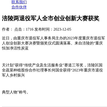
联系我们
合作伙伴
涪陵两退役军人全市创业创新大赛获奖
作者： 点击：1716 发布时间：2023-12-05
近日，由重庆市退役军人事务局主办的2023年度重庆市退役军
人创业创新大赛决赛暨颁奖仪式圆满落幕。来自涪陵的“重庆
恒加净活性炭蓝
天计划”获得“传统产业及生活服务业”赛道三等奖，涪陵区国
全蔬菜种植股份合作社理事长何国全获得“2023年重庆市退役
军人乡村振兴
典型人物”称号。