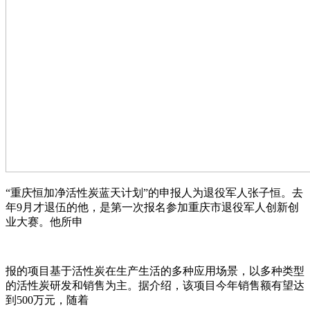
“重庆恒加净活性炭蓝天计划”的申报人为退役军人张子恒。去
年9月才退伍的他，是第一次报名参加重庆市退役军人创新创
业大赛。他所申
报的项目基于活性炭在生产生活的多种应用场景，以多种类型
的活性炭研发和销售为主。据介绍，该项目今年销售额有望达
到500万元，随着