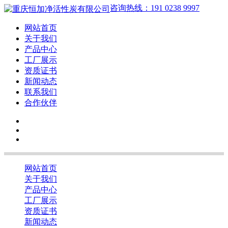
咨询热线：191 0238 9997
网站首页
关于我们
产品中心
工厂展示
资质证书
新闻动态
联系我们
合作伙伴
网站首页
关于我们
产品中心
工厂展示
资质证书
新闻动态