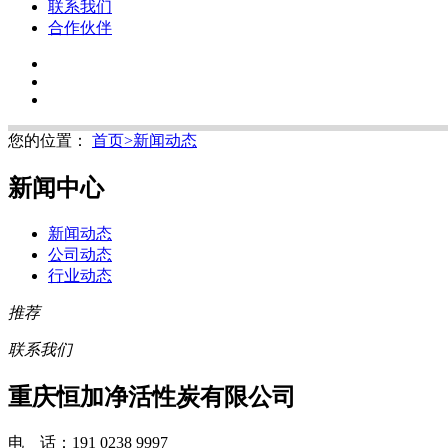
联系我们
合作伙伴
您的位置：
首页
>
新闻动态
新闻中心
新闻动态
公司动态
行业动态
推荐
联系我们
重庆恒加净活性炭有限公司
电 话：191 0238 9997