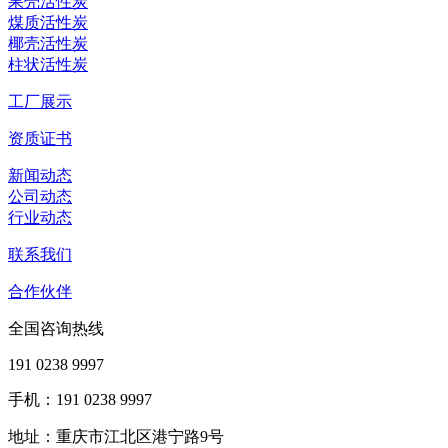
果壳活性炭
煤质活性炭
椰壳活性炭
柱状活性炭
工厂展示
资质证书
新闻动态
公司动态
行业动态
联系我们
合作伙伴
全国咨询热线
191 0238 9997
手机：191 0238 9997
地址：重庆市江北区港宁路9号