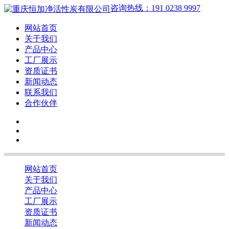
咨询热线：191 0238 9997
网站首页
关于我们
产品中心
工厂展示
资质证书
新闻动态
联系我们
合作伙伴
网站首页
关于我们
产品中心
工厂展示
资质证书
新闻动态