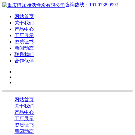
咨询热线：191 0238 9997
网站首页
关于我们
产品中心
工厂展示
资质证书
新闻动态
联系我们
合作伙伴
网站首页
关于我们
产品中心
工厂展示
资质证书
新闻动态